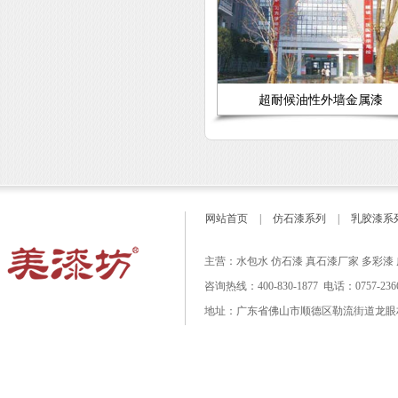
超耐候油性外墙金属漆
网站首页
|
仿石漆系列
|
乳胶漆系
主营：水包水 仿石漆 真石漆厂家 多彩漆
咨询热线：400-830-1877 电话：0757-23667
地址：广东省佛山市顺德区勒流街道龙眼