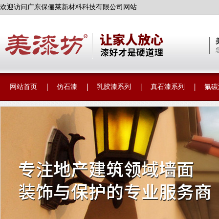
欢迎访问广东保俪莱新材料科技有限公司网站
网站首页
仿石漆
乳胶漆系列
真石漆系列
氟碳