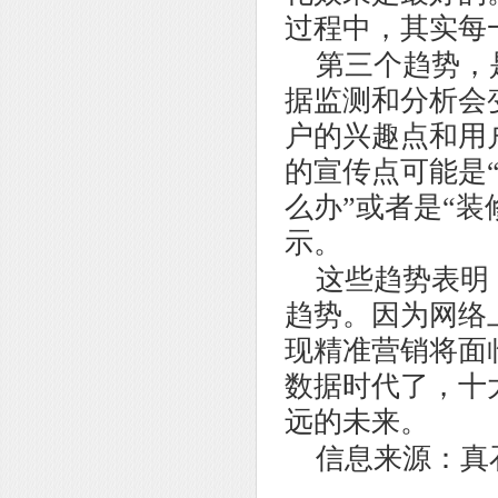
过程中，其实每
第三个趋势，
据监测和分析会
户的兴趣点和用
的宣传点可能是
么办”或者是“
示。
这些趋势表明
趋势。因为网络
现精准营销将面
数据时代了，十
远的未来。
信息来源：真