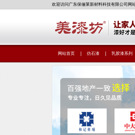
欢迎访问广东保俪莱新材料科技有限公司网
网站首页
仿石漆
乳胶漆系列