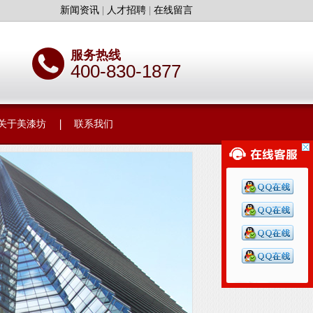
新闻资讯
|
人才招聘
|
在线留言
服务热线
400-830-1877
关于美漆坊
联系我们